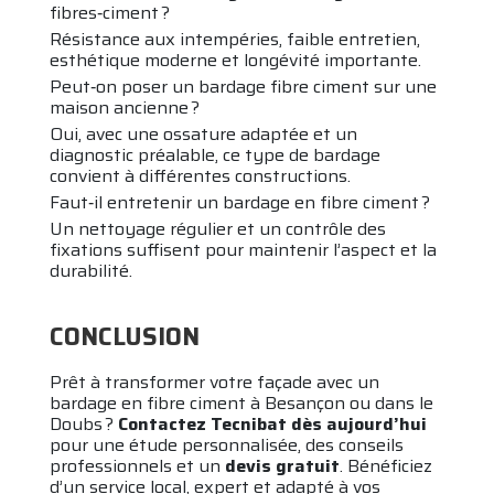
fibres‑ciment ?
Résistance aux intempéries, faible entretien,
esthétique moderne et longévité importante.
Peut‑on poser un bardage fibre ciment sur une
maison ancienne ?
Oui, avec une ossature adaptée et un
diagnostic préalable, ce type de bardage
convient à différentes constructions.
Faut‑il entretenir un bardage en fibre ciment ?
Un nettoyage régulier et un contrôle des
fixations suffisent pour maintenir l’aspect et la
durabilité.
CONCLUSION
Prêt à transformer votre façade avec un
bardage en fibre ciment à Besançon ou dans le
Doubs ?
Contactez Tecnibat dès aujourd’hui
pour une étude personnalisée, des conseils
professionnels et un
devis gratuit
. Bénéficiez
d’un service local, expert et adapté à vos