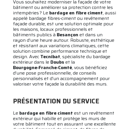
Vous souhaitez moderniser la façade de votre
bâtiment ou améliorer sa protection contre les
intempéries ? Le
bardage en fibre ciment
, aussi
appelé bardage fibres‑ciment ou revêtement
façade durable, est une solution optimale pour
les maisons, locaux professionnels et
bâtiments publics à
Besançon
et dans un
rayon d’une heure autour. Robuste, esthétique
et résistant aux variations climatiques, cette
solution combine performance technique et
design. Avec
Tecnibat
, spécialiste du bardage
extérieur dans le
Doubs
et la
Bourgogne‑Franche‑Comté
, vous bénéficiez
d’une pose professionnelle, de conseils
personnalisés et d’un accompagnement pour
valoriser votre façade la durabilité des murs.
PRÉSENTATION DU SERVICE
Le
bardage en fibre ciment
est un revêtement
extérieur qui habille et protège les murs de
votre bâtiment tout en assurant une excellente