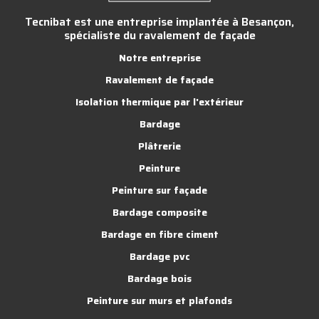
Tecnibat est une entreprise implantée à Besançon,
spécialiste du ravalement de façade
Notre entreprise
Ravalement de façade
Isolation thermique par l'extérieur
Bardage
Plâtrerie
Peinture
Peinture sur façade
Bardage composite
Bardage en fibre ciment
Bardage pvc
Bardage bois
Peinture sur murs et plafonds