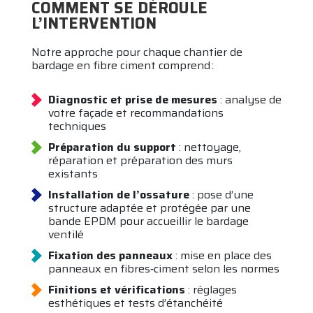
COMMENT SE DÉROULE
L’INTERVENTION
Notre approche pour chaque chantier de
bardage en fibre ciment comprend :
Diagnostic et prise de mesures
: analyse de
votre façade et recommandations
techniques
Préparation du support
: nettoyage,
réparation et préparation des murs
existants
Installation de l’ossature
: pose d’une
structure adaptée et protégée par une
bande EPDM pour accueillir le bardage
ventilé
Fixation des panneaux
: mise en place des
panneaux en fibres‑ciment selon les normes
Finitions et vérifications
: réglages
esthétiques et tests d’étanchéité