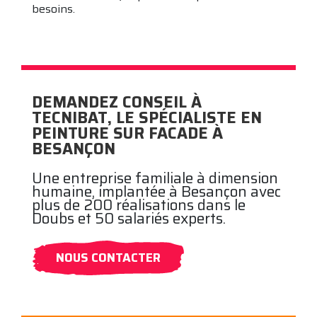
besoins.
DEMANDEZ CONSEIL À
TECNIBAT,
LE SPÉCIALISTE EN
PEINTURE SUR FACADE À
BESANÇON
Une entreprise familiale à dimension
humaine, implantée à Besançon avec
plus de 200 réalisations dans le
Doubs et 50 salariés experts.
NOUS CONTACTER