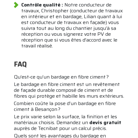
Contrôle qualité :
Notre conducteur de
travaux, Christopher (conducteur de travaux
en intérieur et en bardage, Lilian quant à lui
est conducteur de travaux en façade) vous
suivra tout au long du chantier jusqu’à sa
réception ou vous signerez votre PV de
réception que si vous êtes d’accord avec le
travail réalisé.
FAQ
Qu’est‑ce qu’un bardage en fibre ciment ?
Le bardage en fibre ciment est un revêtement
de façade durable composé de ciment et de
fibres qui protège et habille les murs extérieurs.
Combien coûte la pose d’un bardage en fibre
ciment à Besançon ?
Le prix varie selon la surface, la finition et les
matériaux choisis. Demandez un
devis gratuit
auprès de Tecnibat pour un calcul précis.
Quels sont les avantages du bardage en