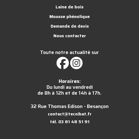
Laine de bois
Mousse phénolique
Demande de devis
Nous contacter
Toute notre actualité sur
Horaires
:
Du lundi au vendredi
de 8h à 12h et de 14h à 17h.
32 Rue Thomas Edison - Besançon
contact@tecnibat.fr
tél. 03 81 48 51 91